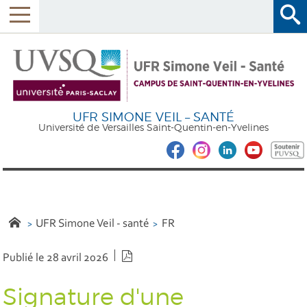
UFR SIMONE VEIL – SANTÉ
Université de Versailles Saint-Quentin-en-Yvelines
UFR Simone Veil - santé
FR
Version PDF
Publié le 28 avril 2026
Signature d'une