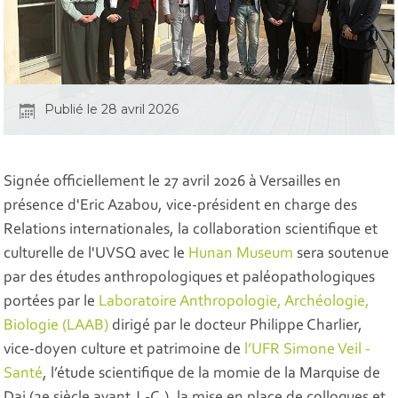
Publié le 28 avril 2026
Signée officiellement le 27 avril 2026 à Versailles en
présence d'Eric Azabou, vice-président en charge des
Relations internationales, la collaboration scientifique et
culturelle de l'UVSQ avec le
Hunan Museum
sera soutenue
par des études anthropologiques et paléopathologiques
portées par le
Laboratoire Anthropologie, Archéologie,
Biologie (LAAB)
dirigé par le docteur Philippe Charlier,
vice-doyen culture et patrimoine de
l’UFR Simone Veil -
Santé
, l’étude scientifique de la momie de la Marquise de