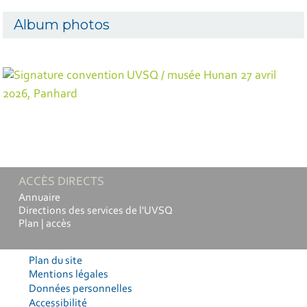
Album photos
ACCÈS DIRECTS
Annuaire
Directions des services de l'UVSQ
Plan | accès
Plan du site
Mentions légales
Données personnelles
Accessibilité