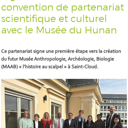
convention de partenariat
scientifique et culturel
avec le Musée du Hunan
Ce partenariat signe une première étape vers la création
du futur Musée Anthropologie, Archéologie, Biologie
(MAAB) « l’histoire au scalpel » à Saint-Cloud.