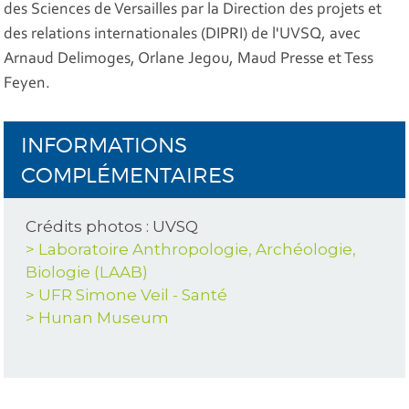
des Sciences de Versailles par la Direction des projets et
des relations internationales (DIPRI) de l'UVSQ, avec
Arnaud Delimoges, Orlane Jegou, Maud Presse et Tess
Feyen.
INFORMATIONS
COMPLÉMENTAIRES
Crédits photos : UVSQ
> Laboratoire Anthropologie, Archéologie,
Biologie (LAAB)
> UFR Simone Veil - Santé
> Hunan Museum