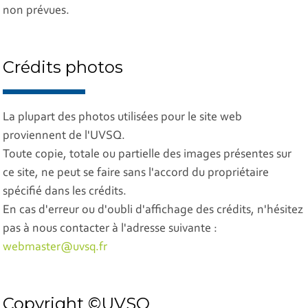
non prévues.
Crédits photos
La plupart des photos utilisées pour le site web
proviennent de l'UVSQ.
Toute copie, totale ou partielle des images présentes sur
ce site, ne peut se faire sans l'accord du propriétaire
spécifié dans les crédits.
En cas d'erreur ou d'oubli d'affichage des crédits, n'hésitez
pas à nous contacter à l'adresse suivante :
webmaster@uvsq.fr
Copyright ©UVSQ