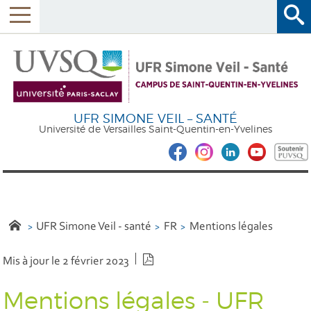
UFR SIMONE VEIL – SANTÉ
Université de Versailles Saint-Quentin-en-Yvelines
UFR Simone Veil - santé
FR
Mentions légales
Version PDF
Mis à jour le 2 février 2023
Mentions légales - UFR