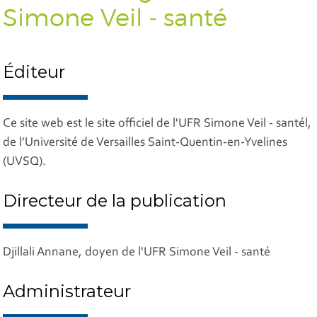
Simone Veil - santé
Éditeur
Ce site web est le site officiel de l'UFR Simone Veil - santél,
de l’Université de Versailles Saint-Quentin-en-Yvelines
(UVSQ).
Directeur de la publication
Djillali Annane, doyen de l'UFR Simone Veil - santé
Administrateur