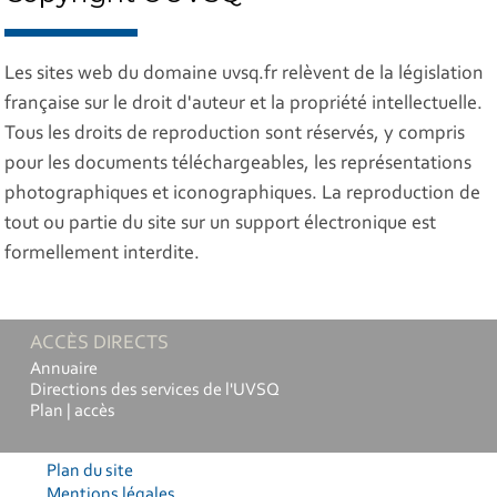
Les sites web du domaine uvsq.fr relèvent de la législation
française sur le droit d'auteur et la propriété intellectuelle.
Tous les droits de reproduction sont réservés, y compris
pour les documents téléchargeables, les représentations
photographiques et iconographiques. La reproduction de
tout ou partie du site sur un support électronique est
formellement interdite.
ACCÈS DIRECTS
Annuaire
Directions des services de l'UVSQ
Plan | accès
Plan du site
Mentions légales