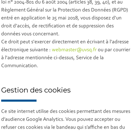
loi n° 2004-801 du 6 août 2004 (articles 38, 39, 40), et au
Règlement Général sur la Protection des Données (RGPD)
entré en application le 25 mai 2018, vous disposez d'un
droit d'accès, de rectification et de suppression des
données vous concernant.
Ce droit peut s'exercer directement en écrivant à l'adresse
électronique suivante :
webmaster@uvsq.fr
ou par courrier
à l'adresse mentionnée ci-dessus, Service de la
Communication.
Gestion des cookies
Ce site internet utilise des cookies permettant des mesures
d’audience Google Analytics. Vous pouvez accepter ou
refuser ces cookies via le bandeau qui s’affiche en bas du