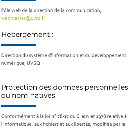
Pôle web de la direction de la communication,
webmaster@uvsq.fr
Hébergement :
Direction du système d'information et du développement
numérique
, UVSQ
Protection des données personnelles
ou nominatives
Conformément à la loi n° 78-17 du 6 janvier 1978 relative à
l'informatique, aux fichiers et aux libertés, modifiée par la