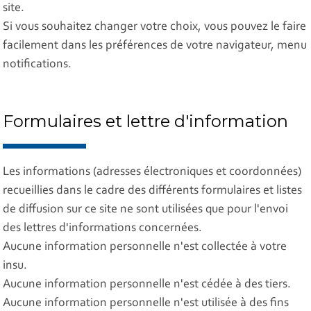
site.
Si vous souhaitez changer votre choix, vous pouvez le faire
facilement dans les préférences de votre navigateur, menu
notifications.
Formulaires et lettre d'information
Les informations (adresses électroniques et coordonnées)
recueillies dans le cadre des différents formulaires et listes
de diffusion sur ce site ne sont utilisées que pour l'envoi
des lettres d'informations concernées.
Aucune information personnelle n'est collectée à votre
insu.
Aucune information personnelle n'est cédée à des tiers.
Aucune information personnelle n'est utilisée à des fins