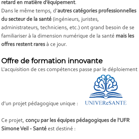
retard en matière d’équipement
.
Dans le même temps, d’
autres catégories professionnelles
du secteur de la santé
(ingénieurs, juristes,
administrateurs, techniciens, etc.) ont grand besoin de se
familiariser à la dimension numérique de la santé
mais les
offres restent rares
à ce jour.
Offre de formation innovante
L'acquisition de ces compétences passe par le déploiement
d’un projet pédagogique unique :
Ce projet,
conçu par les équipes pédagogiques de l'UFR
Simone Veil - Santé
est destiné :