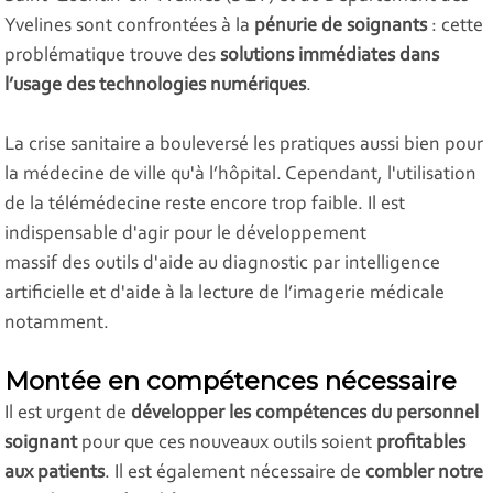
Yvelines sont confrontées à la
pénurie de soignants
: cette
problématique trouve des
solutions immédiates dans
l’usage des technologies numériques
.
La crise sanitaire a bouleversé les pratiques aussi bien pour
la médecine de ville qu'à l’hôpital. Cependant, l'utilisation
de la télémédecine reste encore trop faible. Il est
indispensable d'agir pour le développement
massif des outils d'aide au diagnostic par intelligence
artificielle et d'aide à la lecture de l’imagerie médicale
notamment.
Montée en compétences nécessaire
Il est urgent de
développer les compétences du personnel
soignant
pour que ces nouveaux outils soient
profitables
aux patients
. Il est également nécessaire de
combler notre