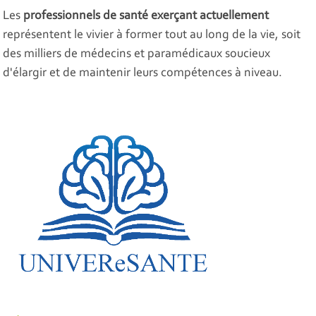
Les
professionnels de santé
exerçant actuellement
représentent le vivier à former tout au long de la vie, soit
des milliers de médecins et paramédicaux soucieux
d'élargir et de maintenir leurs compétences à niveau.