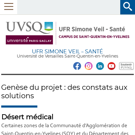
UFR SIMONE VEIL – SANTÉ
Université de Versailles Saint-Quentin-en-Yvelines
Genèse du projet : des constats aux
solutions
Désert médical
Certaines zones de la Communauté d’Agglomération de
Saint-Quentin-en-Yvelines (SQY) et du Département des