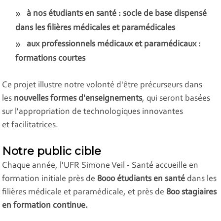
à nos étudiants en santé : socle de base dispensé
dans les filières médicales et paramédicales
aux professionnels médicaux et paramédicaux :
formations courtes
Ce projet illustre notre volonté d'être précurseurs dans
les
nouvelles formes d'enseignements
, qui seront basées
sur l'appropriation de technologiques innovantes
et facilitatrices.
Notre public cible
Chaque année, l'UFR Simone Veil - Santé accueille en
formation initiale près de
8000
étudiants en santé
dans les
filières médicale et paramédicale, et près de
800 stagiaires
en formation continue.