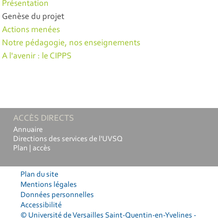
Présentation
Genèse du projet
Actions menées
Notre pédagogie, nos enseignements
A l'avenir : le CIPPS
ACCÈS DIRECTS
Annuaire
Directions des services de l'UVSQ
Plan | accès
Plan du site
Mentions légales
Données personnelles
Accessibilité
© Université de Versailles Saint-Quentin-en-Yvelines -