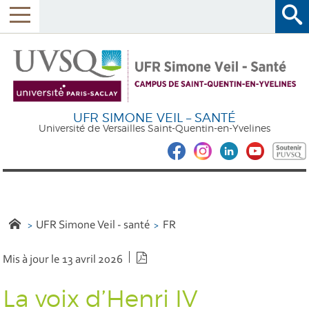
UFR SIMONE VEIL – SANTÉ
Université de Versailles Saint-Quentin-en-Yvelines
UFR Simone Veil - santé
FR
Version PDF
Mis à jour le 13 avril 2026
La voix d’Henri IV