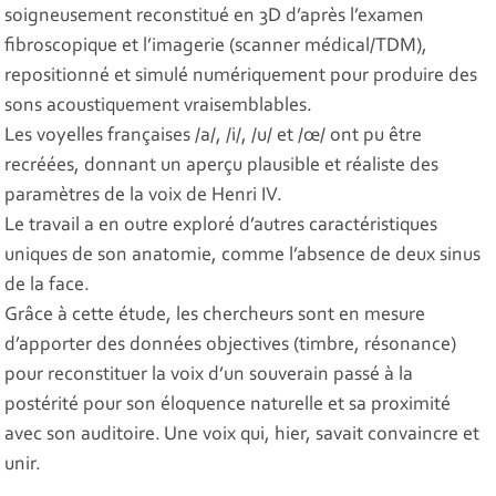
soigneusement reconstitué en 3D d’après l’examen
fibroscopique et l’imagerie (scanner médical/TDM),
repositionné et simulé numériquement pour produire des
sons acoustiquement vraisemblables.
Les voyelles françaises /a/, /i/, /u/ et /œ/ ont pu être
recréées, donnant un aperçu plausible et réaliste des
paramètres de la voix de Henri IV.
Le travail a en outre exploré d’autres caractéristiques
uniques de son anatomie, comme l’absence de deux sinus
de la face.
Grâce à cette étude, les chercheurs sont en mesure
d’apporter des données objectives (timbre, résonance)
pour reconstituer la voix d’un souverain passé à la
postérité pour son éloquence naturelle et sa proximité
avec son auditoire. Une voix qui, hier, savait convaincre et
unir.