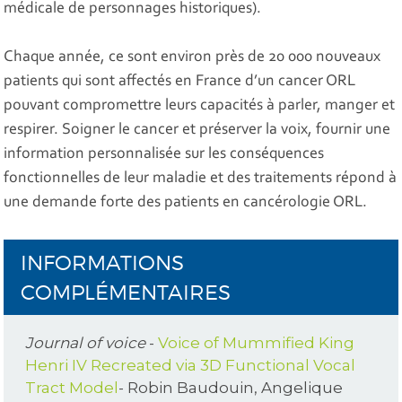
médicale de personnages historiques).
Chaque année, ce sont environ près de 20 000 nouveaux
patients qui sont affectés en France d’un cancer ORL
pouvant compromettre leurs capacités à parler, manger et
respirer. Soigner le cancer et préserver la voix, fournir une
information personnalisée sur les conséquences
fonctionnelles de leur maladie et des traitements répond à
une demande forte des patients en cancérologie ORL.
INFORMATIONS
COMPLÉMENTAIRES
Journal of voice
-
Voice of Mummified King
Henri IV Recreated via 3D Functional Vocal
Tract Model
- Robin Baudouin, Angelique