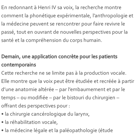
En redonnant à Henri IV sa voix, la recherche montre
comment la phonétique expérimentale, l’anthropologie et
la médecine peuvent se rencontrer pour faire revivre le
passé, tout en ouvrant de nouvelles perspectives pour la
santé et la compréhension du corps humain.
Demain, une application concrète pour les patients
contemporains
Cette recherche ne se limite pas à la production vocale.
Elle montre que la voix peut être étudiée et recréée à partir
d’une anatomie altérée – par l’embaumement et par le
temps – ou modifiée – par le bistouri du chirurgien –
offrant des perspectives pour :
• la chirurgie cancérologique du larynx,
• la réhabilitation vocale,
• la médecine légale et la paléopathologie (étude