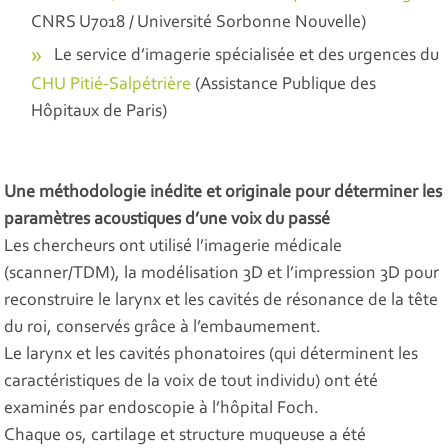
CNRS U7018 / Université Sorbonne Nouvelle)
Le service d’imagerie spécialisée et des urgences du
CHU Pitié-Salpétrière
(Assistance Publique des
Hôpitaux de Paris)
Une méthodologie inédite et originale pour déterminer les
paramètres acoustiques d’une voix du passé
Les chercheurs ont utilisé l’imagerie médicale
(scanner/TDM), la modélisation 3D et l’impression 3D pour
reconstruire le larynx et les cavités de résonance de la tête
du roi, conservés grâce à l’embaumement.
Le larynx et les cavités phonatoires (qui déterminent les
caractéristiques de la voix de tout individu) ont été
examinés par endoscopie à l’hôpital Foch.
Chaque os, cartilage et structure muqueuse a été