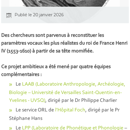
Publié le 20 janvier 2026
Des chercheurs sont parvenus à reconstituer les
paramètres vocaux les plus réalistes du roi de France Henri
IV (1553-1610) à partir de sa tête momifiée.
Ce projet ambitieux a été mené par quatre équipes
complémentaires :
Le
LAAB (Laboratoire Anthropologie, Archéologie,
Biologie – Université de Versailles Saint-Quentin-en-
Yvelines - UVSQ)
, dirigé par le Dr Philippe Charlier
Le service ORL de
l’Hôpital Foch
, dirigé par le Pr
Stéphane Hans
Le
LPP (Laboratoire de Phonétique et Phonologie
–