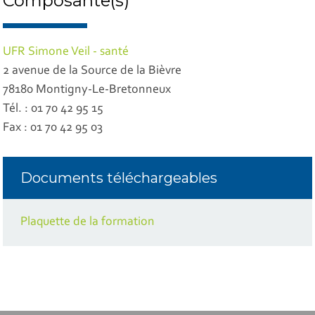
Composante(s)
UFR Simone Veil - santé
2 avenue de la Source de la Bièvre
78180 Montigny-Le-Bretonneux
Tél. : 01 70 42 95 15
Fax : 01 70 42 95 03
Documents téléchargeables
Plaquette de la formation