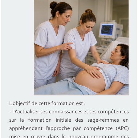
L'objectif de cette formation est :
- D'actualiser ses connaissances et ses compétences
sur la formation initiale des sage-femmes en
appréhendant l’approche par compétence (APC)
mise en œuvre dans le nouveau programme des