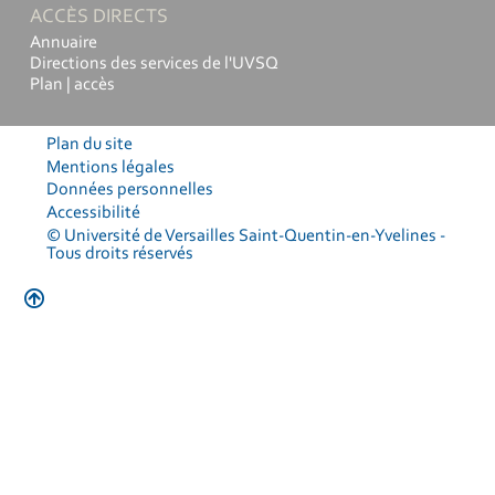
ACCÈS DIRECTS
Annuaire
Directions des services de l'UVSQ
Plan | accès
Plan du site
Mentions légales
Données personnelles
Accessibilité
© Université de Versailles Saint-Quentin-en-Yvelines -
Tous droits réservés