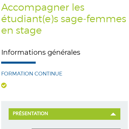
Accompagner les
étudiant(e)s sage-femmes
en stage
Informations générales
FORMATION CONTINUE
PRÉSENTATION