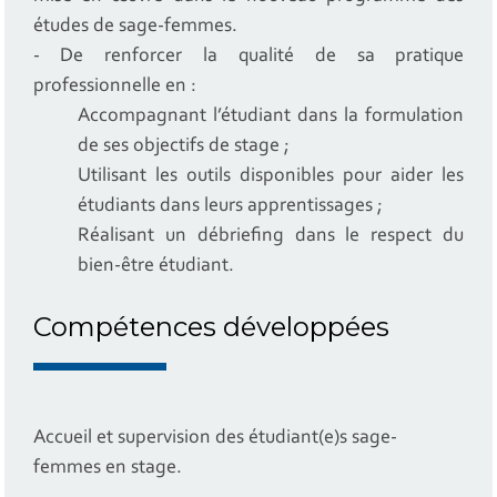
études de sage-femmes.
- De renforcer la qualité de sa pratique
professionnelle en :
Accompagnant l’étudiant dans la formulation
de ses objectifs de stage ;
Utilisant les outils disponibles pour aider les
étudiants dans leurs apprentissages ;
Réalisant un débriefing dans le respect du
bien-être étudiant.
Compétences développées
Accueil et supervision des étudiant(e)s sage-
femmes en stage.