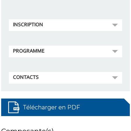
INSCRIPTION
PROGRAMME
CONTACTS
Télécharger en PDF