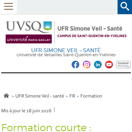
UFR SIMONE VEIL – SANTÉ
Université de Versailles Saint-Quentin-en-Yvelines
UFR Simone Veil - santé
FR
Formation
Mis à jour le 18 juin 2026
Formation courte :