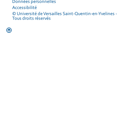
Données personnelles
Accessibilité
© Université de Versailles Saint-Quentin-en-Yvelines -
Tous droits réservés