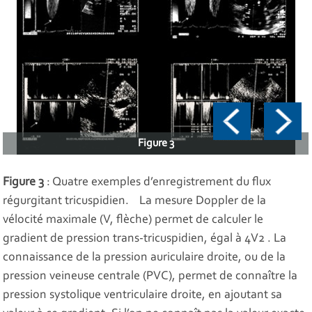
Figure 3
Figure 3
: Quatre exemples d’enregistrement du flux
régurgitant tricuspidien. La mesure Doppler de la
vélocité maximale (V, flèche) permet de calculer le
gradient de pression trans-tricuspidien, égal à 4V2 . La
connaissance de la pression auriculaire droite, ou de la
pression veineuse centrale (PVC), permet de connaître la
pression systolique ventriculaire droite, en ajoutant sa