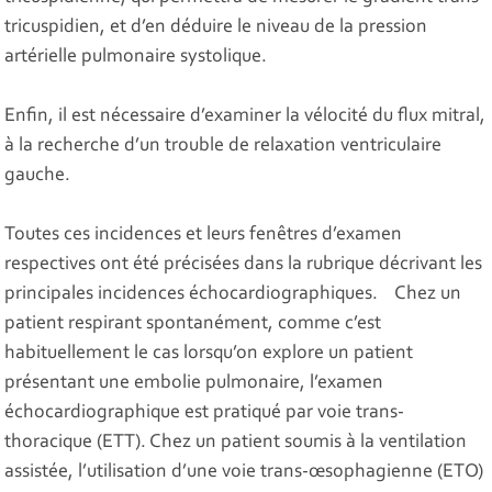
tricuspidien, et d’en déduire le niveau de la pression
artérielle pulmonaire systolique.
Enfin, il est nécessaire d’examiner la vélocité du flux mitral,
à la recherche d’un trouble de relaxation ventriculaire
gauche.
Toutes ces incidences et leurs fenêtres d’examen
respectives ont été précisées dans la rubrique décrivant les
principales incidences échocardiographiques. Chez un
patient respirant spontanément, comme c’est
habituellement le cas lorsqu’on explore un patient
présentant une embolie pulmonaire, l’examen
échocardiographique est pratiqué par voie trans-
thoracique (ETT). Chez un patient soumis à la ventilation
assistée, l’utilisation d’une voie trans-œsophagienne (ETO)