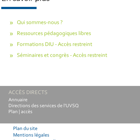
Qui sommes-nous ?
Ressources pédagogiques libres
Formations DIU - Accès restreint
Séminaires et congrès - Accès restreint
ACCÈS DIRECTS
Annuaire
Directions des services de l'UVSQ
Plan | accès
Plan du site
Mentions légales