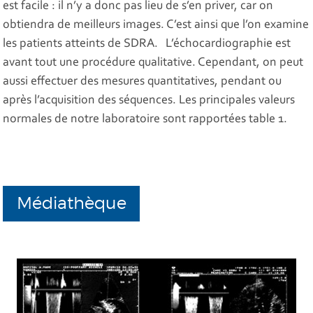
est facile : il n’y a donc pas lieu de s’en priver, car on
obtiendra de meilleurs images. C’est ainsi que l’on examine
les patients atteints de SDRA. L’échocardiographie est
avant tout une procédure qualitative. Cependant, on peut
aussi effectuer des mesures quantitatives, pendant ou
après l’acquisition des séquences. Les principales valeurs
normales de notre laboratoire sont rapportées table 1.
Médiathèque