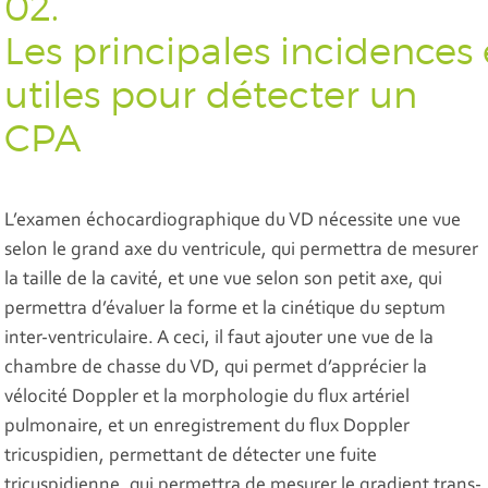
02.
Les principales incidence
utiles pour détecter un
CPA
L’examen échocardiographique du VD nécessite une vue
selon le grand axe du ventricule, qui permettra de mesurer
la taille de la cavité, et une vue selon son petit axe, qui
permettra d’évaluer la forme et la cinétique du septum
inter-ventriculaire. A ceci, il faut ajouter une vue de la
chambre de chasse du VD, qui permet d’apprécier la
vélocité Doppler et la morphologie du flux artériel
pulmonaire, et un enregistrement du flux Doppler
tricuspidien, permettant de détecter une fuite
tricuspidienne, qui permettra de mesurer le gradient trans-