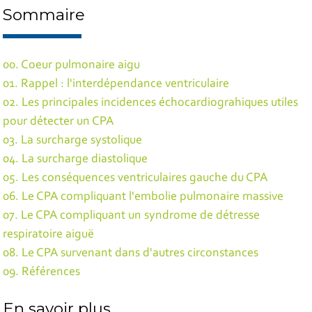
Sommaire
00. Coeur pulmonaire aigu
01. Rappel : l'interdépendance ventriculaire
02. Les principales incidences échocardiograhiques utiles
pour détecter un CPA
03. La surcharge systolique
04. La surcharge diastolique
05. Les conséquences ventriculaires gauche du CPA
06. Le CPA compliquant l'embolie pulmonaire massive
07. Le CPA compliquant un syndrome de détresse
respiratoire aiguë
08. Le CPA survenant dans d'autres circonstances
09. Références
En savoir plus