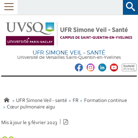
UFR SIMONE VEIL – SANTÉ
Université de Versailles Saint-Quentin-en-Yvelines
UFR Simone Veil - santé
FR
Formation continue
Cœur pulmonaire aigu
Version PDF
Mis à jour le 9 février 2023